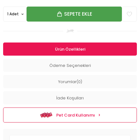
SEPETE EKLE
Ürün Özellikleri
Ödeme Seçenekleri
Yorumlar(0)
İade Koşulları
Pet Card Kullanımı