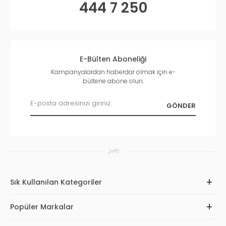
444 7 250
E-Bülten Aboneliği
Kampanyalardan haberdar olmak için e-
bültene abone olun.
Sık Kullanılan Kategoriler
Popüler Markalar