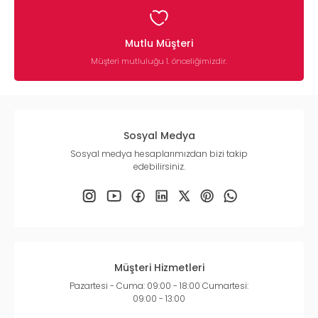
Mutlu Müşteri
Müşteri mutluluğu 1. önceliğimizdir.
Sosyal Medya
Sosyal medya hesaplarımızdan bizi takip
edebilirsiniz.
Müşteri Hizmetleri
Pazartesi - Cuma: 09:00 - 18:00 Cumartesi:
09:00 - 13:00