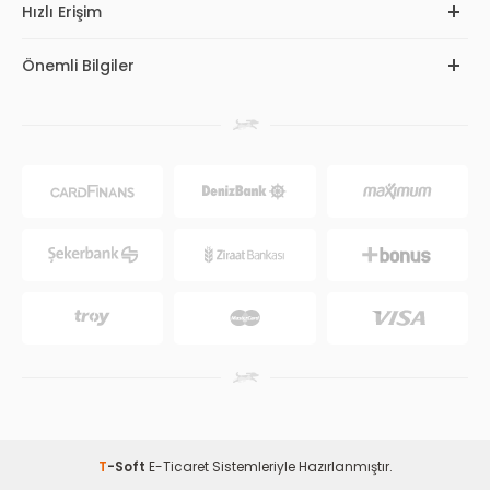
Hızlı Erişim
Önemli Bilgiler
T
-Soft
E-Ticaret
Sistemleriyle Hazırlanmıştır.