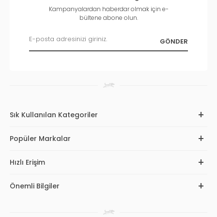
Kampanyalardan haberdar olmak için e-
bültene abone olun.
Sık Kullanılan Kategoriler
Popüler Markalar
Hızlı Erişim
Önemli Bilgiler