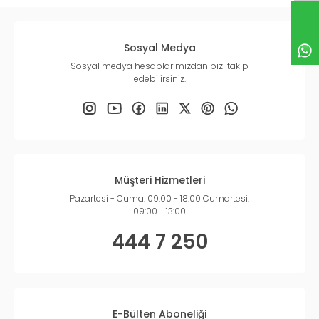
Sosyal Medya
Sosyal medya hesaplarımızdan bizi takip
edebilirsiniz.
Müşteri Hizmetleri
Pazartesi - Cuma: 09:00 - 18:00 Cumartesi:
09:00 - 13:00
444 7 250
E-Bülten Aboneliği