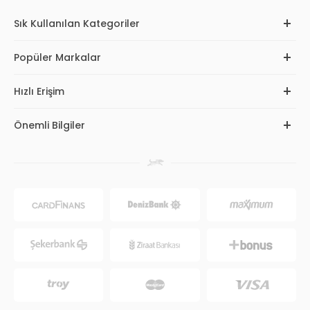
Sık Kullanılan Kategoriler
Popüler Markalar
Hızlı Erişim
Önemli Bilgiler