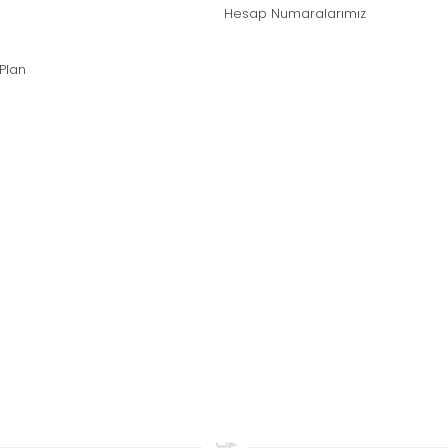
Hesap Numaralarımız
 Plan