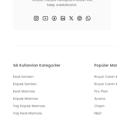
takip edebilirsiniz.
Sık Kullanılan Kategoriler
Popüler Mar
Kedi İsimleri
Royal Canin 
Köpek İsimleri
Royal Canin 
Kedi Maması
Pro Plan
Köpek Maması
Acana
Yaş Köpek Maması
Orijen
Yaş Kedi Maması
N&D