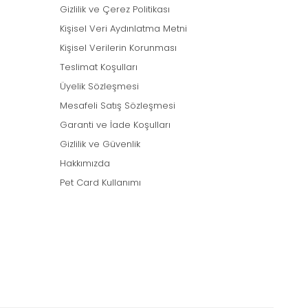
Gizlilik ve Çerez Politikası
Kişisel Veri Aydınlatma Metni
Kişisel Verilerin Korunması
Teslimat Koşulları
Üyelik Sözleşmesi
Mesafeli Satış Sözleşmesi
Garanti ve İade Koşulları
Gizlilik ve Güvenlik
Hakkımızda
Pet Card Kullanımı