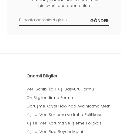
için e-bültene abone olun.
Önemli Bilgiler
Veri Sahibi İlgili Kişi Başvuru Formu
Ön Bilgilendirme Formu
Görüşme Kaydı Hakkında Aydınlatma Metni
Kişisel Veri Saklama ve İmha Politikası
Kişisel Veri Koruma ve İşleme Politikası
Kişisel Veri Rıza Beyanı Metni