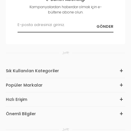
Kampanyalardan haberdar olmak için e-
bültene abone olun.
Sık Kullanılan Kategoriler
Popüler Markalar
Hızlı Erişim
Önemli Bilgiler