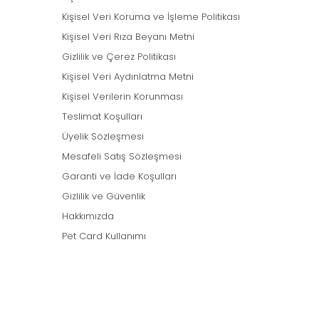
Kişisel Veri Koruma ve İşleme Politikası
Kişisel Veri Rıza Beyanı Metni
Gizlilik ve Çerez Politikası
Kişisel Veri Aydınlatma Metni
Kişisel Verilerin Korunması
Teslimat Koşulları
Üyelik Sözleşmesi
Mesafeli Satış Sözleşmesi
Garanti ve İade Koşulları
Gizlilik ve Güvenlik
Hakkımızda
Pet Card Kullanımı