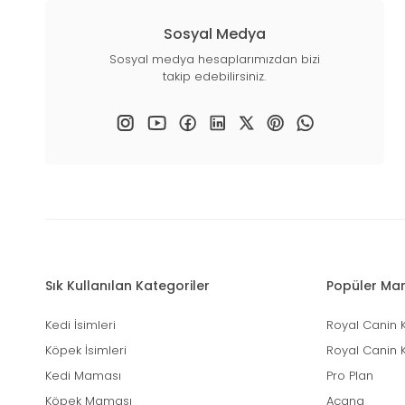
Sosyal Medya
Sosyal medya hesaplarımızdan bizi
takip edebilirsiniz.
Sık Kullanılan Kategoriler
Popüler Mar
Kedi İsimleri
Royal Canin 
Köpek İsimleri
Royal Canin 
Kedi Maması
Pro Plan
Köpek Maması
Acana