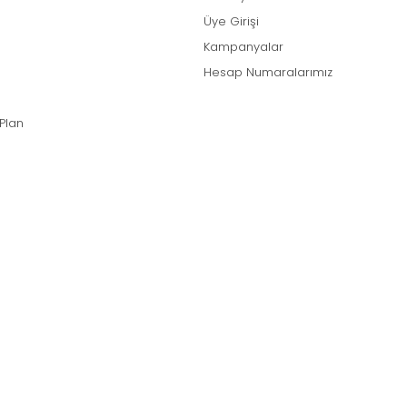
Üye Girişi
Kampanyalar
Hesap Numaralarımız
 Plan