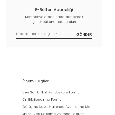
E-Bülten Aboneliği
Kampanyalardan haberdar olmak
için e-bültene abone olun.
Önemli Bilgiler
Veri Sahibi İlgili Kişi Başvuru Formu
Ön Bilgilendirme Formu
Görüşme Kaydı Hakkında Aydınlatma Metni
Kişisel Veri Saklama ve İmha Politikası