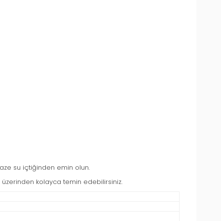
aze su içtiğinden emin olun.
üzerinden kolayca temin edebilirsiniz.