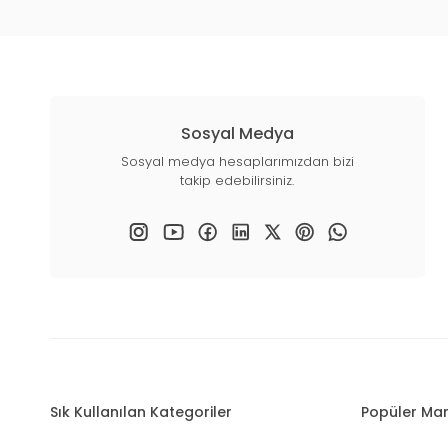
Sosyal Medya
Sosyal medya hesaplarımızdan bizi
takip edebilirsiniz.
Sık Kullanılan Kategoriler
Popüler Mar