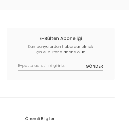
E-Bülten Aboneliği
Kampanyalardan haberdar olmak
için e-bültene abone olun.
Önemli Bilgiler