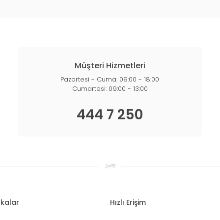
Müşteri Hizmetleri
Pazartesi - Cuma: 09:00 - 18:00
Cumartesi: 09:00 - 13:00
444 7 250
kalar
Hızlı Erişim