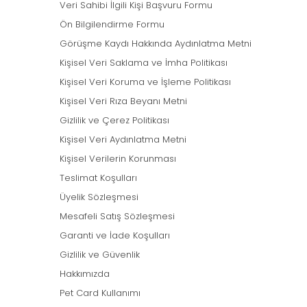
Veri Sahibi İlgili Kişi Başvuru Formu
Ön Bilgilendirme Formu
Görüşme Kaydı Hakkında Aydınlatma Metni
Kişisel Veri Saklama ve İmha Politikası
Kişisel Veri Koruma ve İşleme Politikası
Kişisel Veri Rıza Beyanı Metni
Gizlilik ve Çerez Politikası
Kişisel Veri Aydınlatma Metni
Kişisel Verilerin Korunması
Teslimat Koşulları
Üyelik Sözleşmesi
Mesafeli Satış Sözleşmesi
Garanti ve İade Koşulları
Gizlilik ve Güvenlik
Hakkımızda
Pet Card Kullanımı