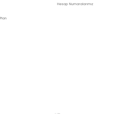
Hesap Numaralarımız
 Plan