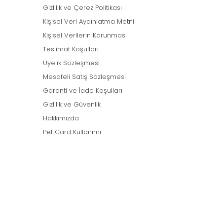
Gizlilik ve Çerez Politikası
Kişisel Veri Aydınlatma Metni
Kişisel Verilerin Korunması
Teslimat Koşulları
Üyelik Sözleşmesi
Mesafeli Satış Sözleşmesi
Garanti ve İade Koşulları
Gizlilik ve Güvenlik
Hakkımızda
Pet Card Kullanımı