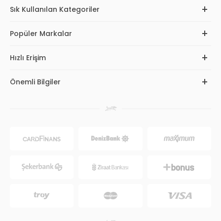
Sık Kullanılan Kategoriler
Popüler Markalar
Hızlı Erişim
Önemli Bilgiler