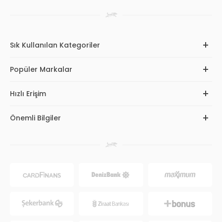
Sık Kullanılan Kategoriler
Popüler Markalar
Hızlı Erişim
Önemli Bilgiler