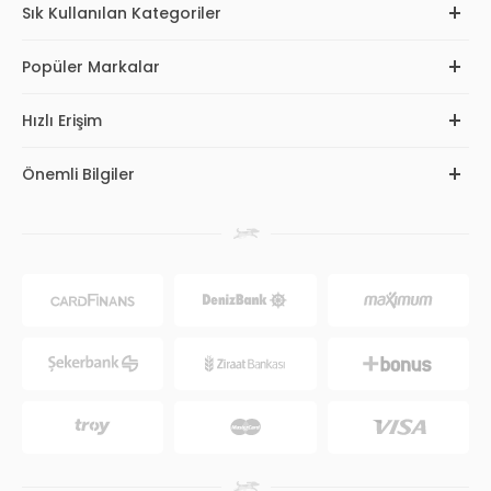
Sık Kullanılan Kategoriler
Popüler Markalar
Hızlı Erişim
Önemli Bilgiler