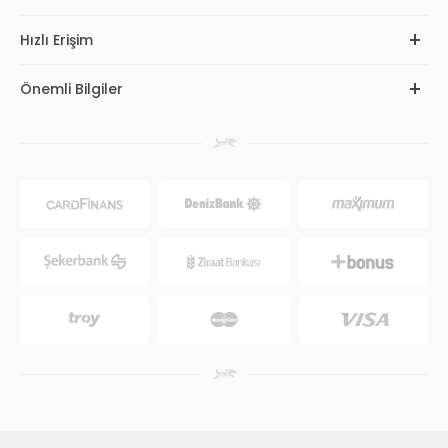
Hızlı Erişim
Önemli Bilgiler