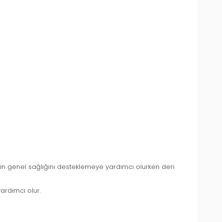
nizin genel sağlığını desteklemeye yardımcı olurken deri
ardımcı olur.