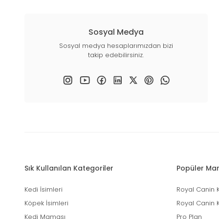
Sosyal Medya
Sosyal medya hesaplarımızdan bizi
takip edebilirsiniz.
Sık Kullanılan Kategoriler
Popüler Mar
Kedi İsimleri
Royal Canin 
Köpek İsimleri
Royal Canin 
Kedi Maması
Pro Plan