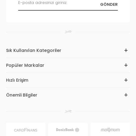
Sık Kullanılan Kategoriler
Popüler Markalar
Hızlı Erişim
Önemli Bilgiler