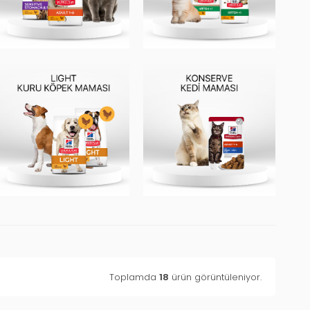
Toplamda
18
ürün görüntüleniyor.