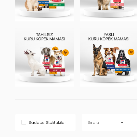
Sadece Stoktakiler