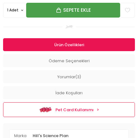
SEPETE EKLE
Ürün Özellikleri
Ödeme Seçenekleri
Yorumlar(3)
İade Koşulları
Pet Card Kullanımı
Marka
Hill's Science Plan