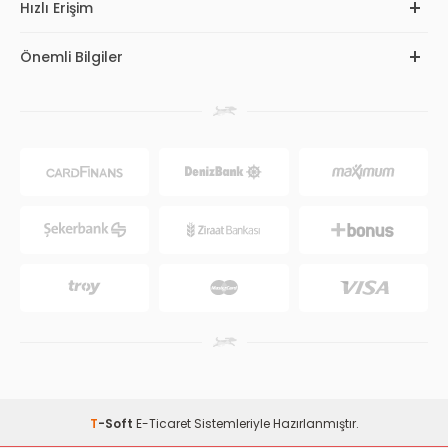
Hızlı Erişim
Önemli Bilgiler
T
-Soft
E-Ticaret
Sistemleriyle Hazırlanmıştır.