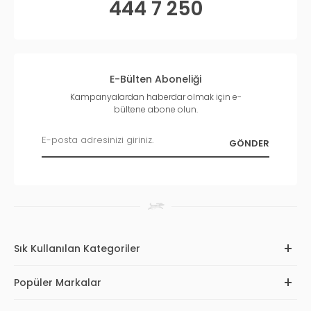
444 7 250
E-Bülten Aboneliği
Kampanyalardan haberdar olmak için e-
bültene abone olun.
Sık Kullanılan Kategoriler
Popüler Markalar