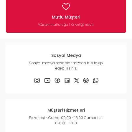
Mutlu Müşteri
Müşteri mutluluğu 1. önceliğimizdir.
Sosyal Medya
Sosyal medya hesaplarımızdan bizi takip
edebilirsiniz.
Müşteri Hizmetleri
Pazartesi - Cuma: 09:00 - 18:00 Cumartesi:
09:00 - 13:00