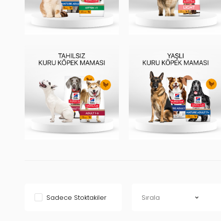
Sadece Stoktakiler