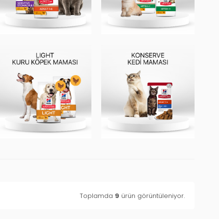
Toplamda
9
ürün görüntüleniyor.