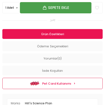
SEPETE EKLE
Ürün Özellikleri
Ödeme Seçenekleri
Yorumlar(0)
İade Koşulları
Pet Card Kullanımı
Marka
Hill's Science Plan