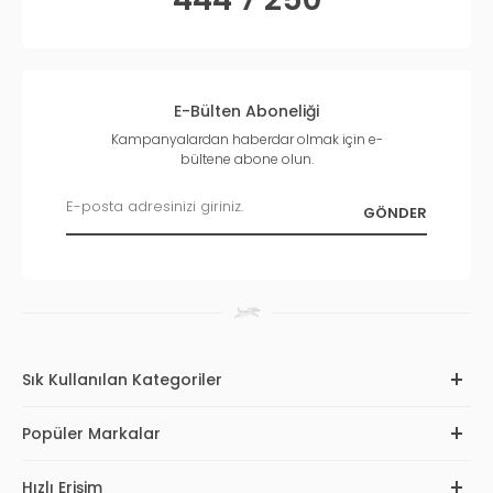
E-Bülten Aboneliği
Kampanyalardan haberdar olmak için e-
bültene abone olun.
Sık Kullanılan Kategoriler
Popüler Markalar
Hızlı Erişim