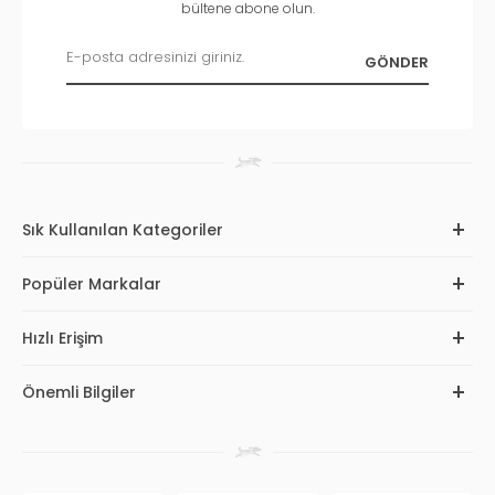
bültene abone olun.
Sık Kullanılan Kategoriler
Popüler Markalar
Hızlı Erişim
Önemli Bilgiler