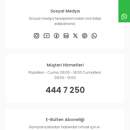
Sosyal Medya
Sosyal medya hesaplarımızdan bizi takip
edebilirsiniz.
Müşteri Hizmetleri
Pazartesi - Cuma: 09:00 - 18:00 Cumartesi:
09:00 - 13:00
444 7 250
E-Bülten Aboneliği
Kampanyalardan haberdar olmak için e-