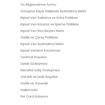
Ön Bilgilendirme Formu
Görüşme Kaydı Hakkında Aydınlatma Metni
Kişisel Veri Saklama ve İmha Politikası
Kişisel Veri Koruma ve İşleme Politikası
Kişisel Veri Rıza Beyanı Metni
Gizlilik ve Çerez Politikası
Kişisel Veri Aydınlatma Metni
Kişisel Verilerin Korunması
Teslimat Koşulları
Üyelik Sözleşmesi
Mesafeli Satış Sözleşmesi
Garanti ve İade Koşulları
Gizlilik ve Güvenlik
Hakkımızda
Pet Card Kullanımı