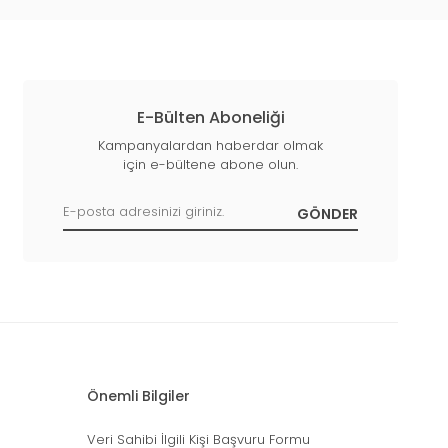
E-Bülten Aboneliği
Kampanyalardan haberdar olmak
için e-bültene abone olun.
Önemli Bilgiler
Veri Sahibi İlgili Kişi Başvuru Formu