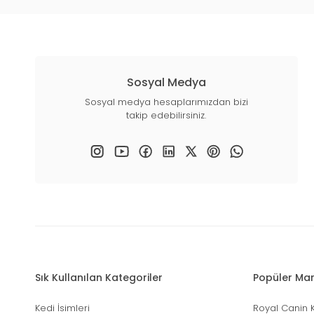
Sosyal Medya
Sosyal medya hesaplarımızdan bizi
takip edebilirsiniz.
Sık Kullanılan Kategoriler
Popüler Mar
Kedi İsimleri
Royal Canin 