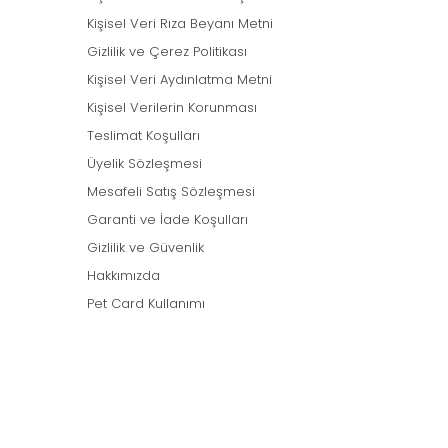
Kişisel Veri Rıza Beyanı Metni
Gizlilik ve Çerez Politikası
Kişisel Veri Aydınlatma Metni
Kişisel Verilerin Korunması
Teslimat Koşulları
Üyelik Sözleşmesi
Mesafeli Satış Sözleşmesi
Garanti ve İade Koşulları
Gizlilik ve Güvenlik
Hakkımızda
Pet Card Kullanımı