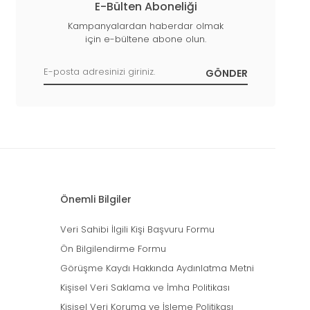
E-Bülten Aboneliği
Kampanyalardan haberdar olmak
için e-bültene abone olun.
Önemli Bilgiler
Veri Sahibi İlgili Kişi Başvuru Formu
Ön Bilgilendirme Formu
Görüşme Kaydı Hakkında Aydınlatma Metni
Kişisel Veri Saklama ve İmha Politikası
Kişisel Veri Koruma ve İşleme Politikası