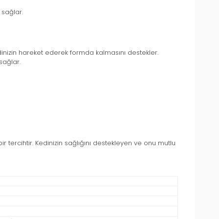
sağlar.
edinizin hareket ederek formda kalmasını destekler.
sağlar.
tercihtir. Kedinizin sağlığını destekleyen ve onu mutlu