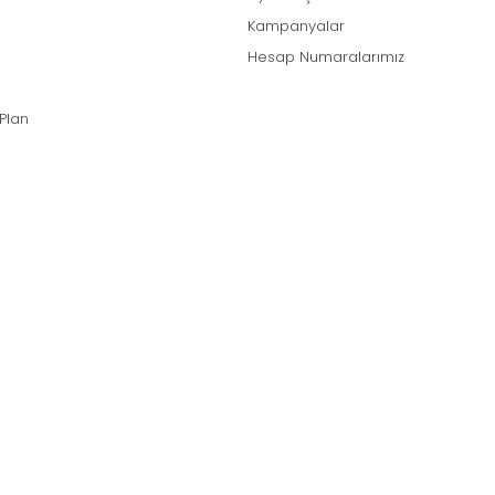
Kampanyalar
Hesap Numaralarımız
 Plan