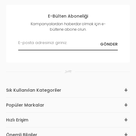
E-Bülten Aboneliği
Kampanyalardan haberdar olmak için e-
bültene abone olun.
Sık Kullanılan Kategoriler
Popüler Markalar
Hızlı Erişim
Önemli Bilgiler