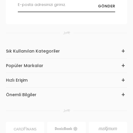
Sık Kullanılan Kategoriler
Popüler Markalar
Hızlı Erişim
Önemli Bilgiler