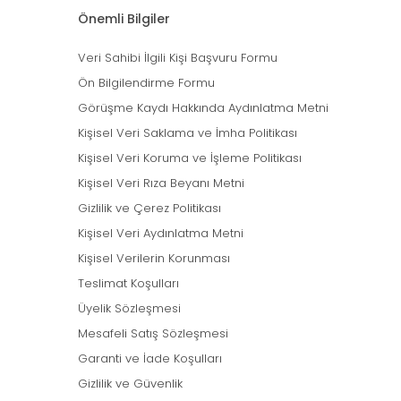
Önemli Bilgiler
Veri Sahibi İlgili Kişi Başvuru Formu
Ön Bilgilendirme Formu
Görüşme Kaydı Hakkında Aydınlatma Metni
Kişisel Veri Saklama ve İmha Politikası
Kişisel Veri Koruma ve İşleme Politikası
Kişisel Veri Rıza Beyanı Metni
Gizlilik ve Çerez Politikası
Kişisel Veri Aydınlatma Metni
Kişisel Verilerin Korunması
Teslimat Koşulları
Üyelik Sözleşmesi
Mesafeli Satış Sözleşmesi
Garanti ve İade Koşulları
Gizlilik ve Güvenlik