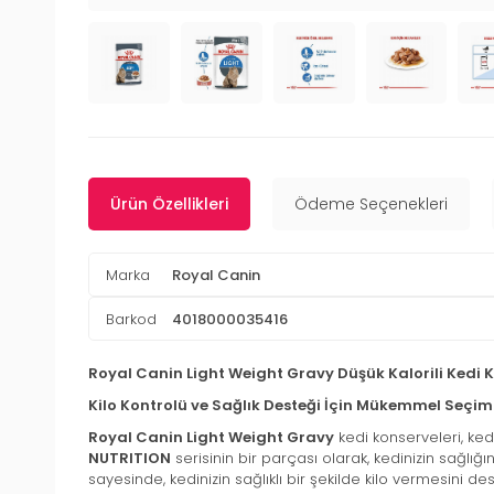
Ürün Özellikleri
Ödeme Seçenekleri
Marka
Royal Canin
Barkod
4018000035416
Royal Canin Light Weight Gravy Düşük Kalorili Kedi K
Kilo Kontrolü ve Sağlık Desteği İçin Mükemmel Seçim
Royal Canin Light Weight Gravy
kedi konserveleri, ked
NUTRITION
serisinin bir parçası olarak, kedinizin sağlığı
sayesinde, kedinizin sağlıklı bir şekilde kilo vermesini des