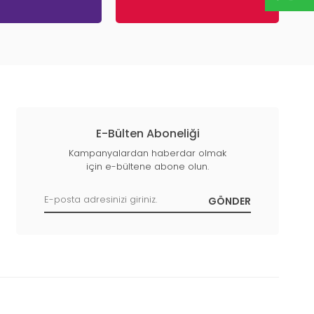
E-Bülten Aboneliği
Kampanyalardan haberdar olmak
için e-bültene abone olun.