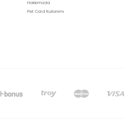
Hakkımızda
Pet Card Kullanımı