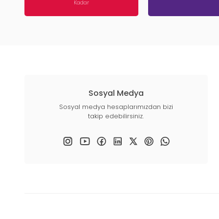
Kadar
Sosyal Medya
Sosyal medya hesaplarımızdan bizi
takip edebilirsiniz.