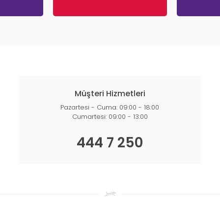
Müşteri Hizmetleri
Pazartesi - Cuma: 09:00 - 18:00
Cumartesi: 09:00 - 13:00
444 7 250