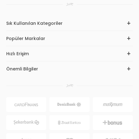
Sık Kullanılan Kategoriler
Popüler Markalar
Hızlı Erişim
Önemli Bilgiler