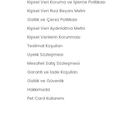
Kişisel Veri Koruma ve İşleme Politikası
Kişisel Veri Rıza Beyanı Metni
Gizlilik ve Çerez Politikası
Kişisel Veri Aydınlatma Metni
Kişisel Verilerin Korunması
Teslimat Koşulları
Üyelik Sözleşmesi
Mesafeli Satış Sözleşmesi
Garanti ve İade Koşulları
Gizlilik ve Güvenlik
Hakkımızda
Pet Card Kullanımı