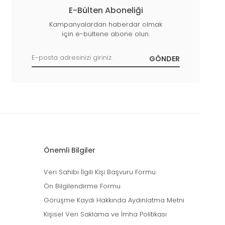
E-Bülten Aboneliği
Kampanyalardan haberdar olmak
için e-bültene abone olun.
Önemli Bilgiler
Veri Sahibi İlgili Kişi Başvuru Formu
Ön Bilgilendirme Formu
Görüşme Kaydı Hakkında Aydınlatma Metni
Kişisel Veri Saklama ve İmha Politikası