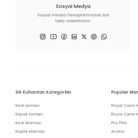
Sosyal Medya
Sosyal medya hesaplarımızdan bizi
takip edebilirsiniz.
Sık Kullanılan Kategoriler
Popüler Mar
Kedi İsimleri
Royal Canin 
Köpek İsimleri
Royal Canin 
Kedi Maması
Pro Plan
Köpek Maması
Acana