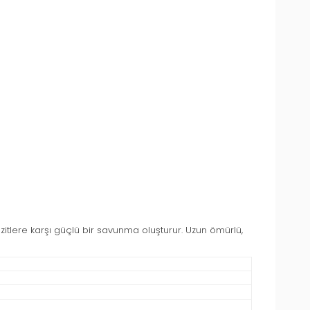
zitlere karşı güçlü bir savunma oluşturur. Uzun ömürlü,