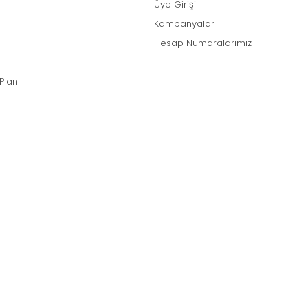
Üye Girişi
Kampanyalar
Hesap Numaralarımız
 Plan