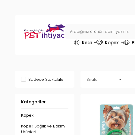
Kedi
Köpek
B
Sadece Stoktakiler
Kategoriler
Köpek
Köpek Sağlık ve Bakım
Ürünleri