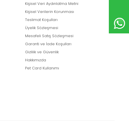
Kişisel Veri Aydınlatma Metni
Kişisel Verilerin Korunması
Teslimat Koşulları
Üyelik Sözleşmesi
Mesafeli Satış Sözleşmesi
Garanti ve İade Koşulları
Gizlilik ve Güvenlik
Hakkımızda
Pet Card Kullanımı