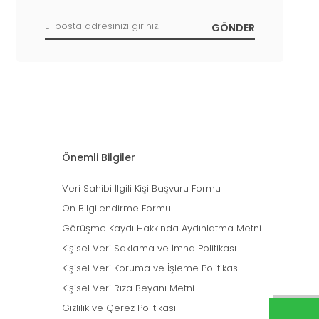
Önemli Bilgiler
Veri Sahibi İlgili Kişi Başvuru Formu
Ön Bilgilendirme Formu
Görüşme Kaydı Hakkında Aydınlatma Metni
Kişisel Veri Saklama ve İmha Politikası
Kişisel Veri Koruma ve İşleme Politikası
Kişisel Veri Rıza Beyanı Metni
Gizlilik ve Çerez Politikası