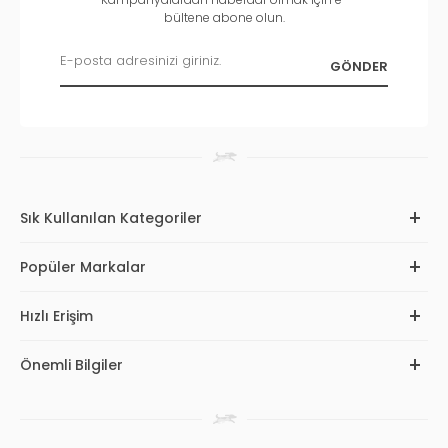
bültene abone olun.
Sık Kullanılan Kategoriler
Popüler Markalar
Hızlı Erişim
Önemli Bilgiler