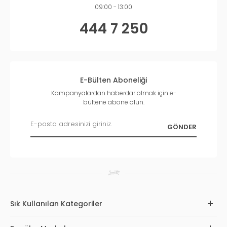
09:00 - 13:00
444 7 250
E-Bülten Aboneliği
Kampanyalardan haberdar olmak için e-
bültene abone olun.
Sık Kullanılan Kategoriler