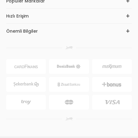
Popüler Markalar
Hızlı Erişim
Önemli Bilgiler