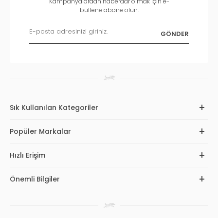
Kampanyalardan haberdar olmak için e-
bültene abone olun.
Sık Kullanılan Kategoriler
Popüler Markalar
Hızlı Erişim
Önemli Bilgiler