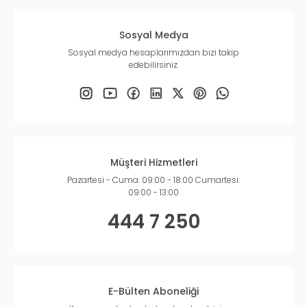
Sosyal Medya
Sosyal medya hesaplarımızdan bizi takip
edebilirsiniz.
Müşteri Hizmetleri
Pazartesi - Cuma: 09:00 - 18:00 Cumartesi:
09:00 - 13:00
444 7 250
E-Bülten Aboneliği