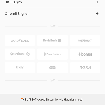
Hızlı Erişim
Önemli Bilgiler
T
-Soft
E-Ticaret
Sistemleriyle Hazırlanmıştır.