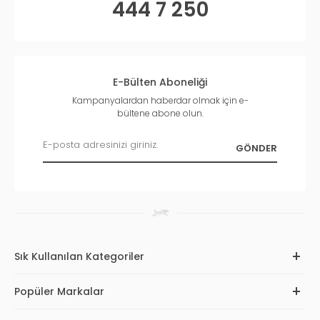
444 7 250
E-Bülten Aboneliği
Kampanyalardan haberdar olmak için e-
bültene abone olun.
Sık Kullanılan Kategoriler
Popüler Markalar