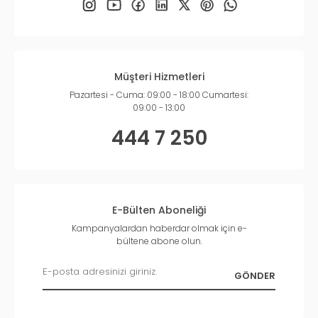
Müşteri Hizmetleri
Pazartesi - Cuma: 09:00 - 18:00 Cumartesi:
09:00 - 13:00
444 7 250
E-Bülten Aboneliği
Kampanyalardan haberdar olmak için e-
bültene abone olun.