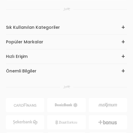
Sık Kullanılan Kategoriler
Popüler Markalar
Hızlı Erişim
Önemli Bilgiler