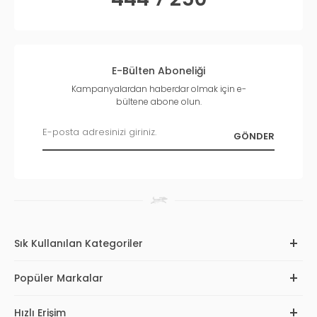
E-Bülten Aboneliği
Kampanyalardan haberdar olmak için e-
bültene abone olun.
Sık Kullanılan Kategoriler
Popüler Markalar
Hızlı Erişim