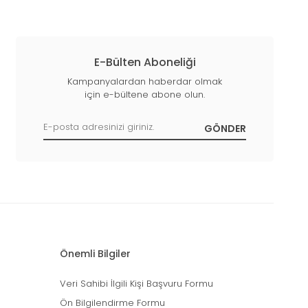
E-Bülten Aboneliği
Kampanyalardan haberdar olmak
için e-bültene abone olun.
Önemli Bilgiler
Veri Sahibi İlgili Kişi Başvuru Formu
Ön Bilgilendirme Formu