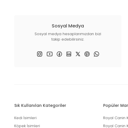
Sosyal Medya
Sosyal medya hesaplarımızdan bizi
takip edebilirsiniz.
Sık Kullanılan Kategoriler
Popüler Mar
Kedi İsimleri
Royal Canin 
Köpek İsimleri
Royal Canin 