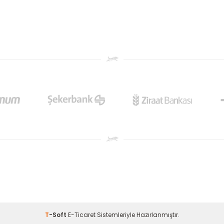
T
-Soft
E-Ticaret
Sistemleriyle Hazırlanmıştır.