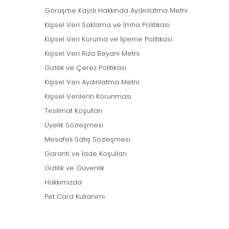
Görüşme Kaydı Hakkında Aydınlatma Metni
Kişisel Veri Saklama ve İmha Politikası
Kişisel Veri Koruma ve İşleme Politikası
Kişisel Veri Rıza Beyanı Metni
Gizlilik ve Çerez Politikası
Kişisel Veri Aydınlatma Metni
Kişisel Verilerin Korunması
Teslimat Koşulları
Üyelik Sözleşmesi
Mesafeli Satış Sözleşmesi
Garanti ve İade Koşulları
Gizlilik ve Güvenlik
Hakkımızda
Pet Card Kullanımı