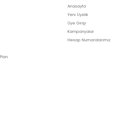
Anasayfa
Yeni Üyelik
Üye Girişi
Kampanyalar
Hesap Numaralarımız
 Plan