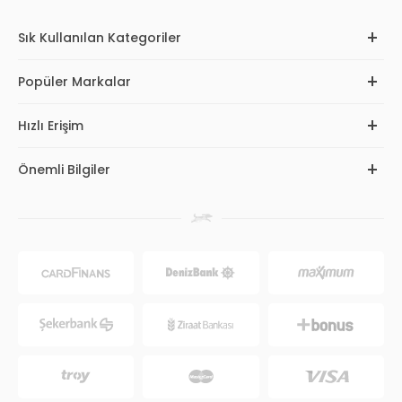
Sık Kullanılan Kategoriler
Popüler Markalar
Hızlı Erişim
Önemli Bilgiler