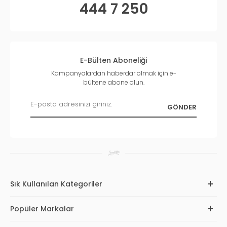
444 7 250
E-Bülten Aboneliği
Kampanyalardan haberdar olmak için e-
bültene abone olun.
Sık Kullanılan Kategoriler
Popüler Markalar