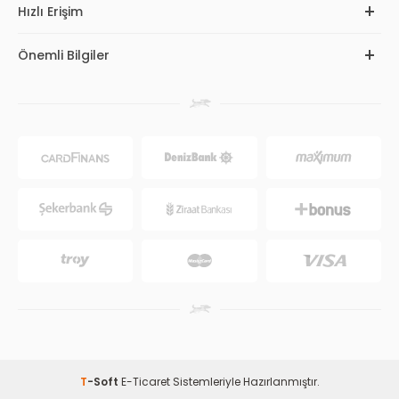
Hızlı Erişim
Önemli Bilgiler
T
-Soft
E-Ticaret
Sistemleriyle Hazırlanmıştır.