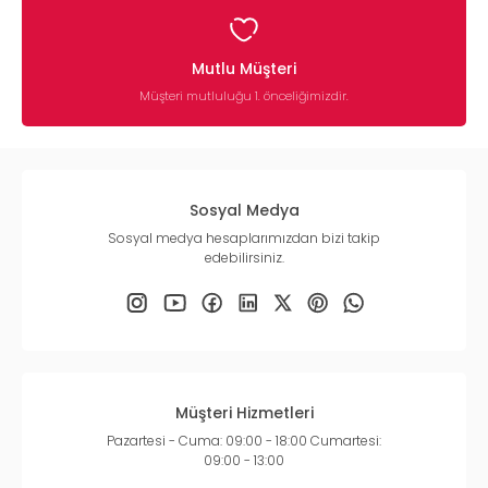
Mutlu Müşteri
Müşteri mutluluğu 1. önceliğimizdir.
Sosyal Medya
Sosyal medya hesaplarımızdan bizi takip
edebilirsiniz.
Müşteri Hizmetleri
Pazartesi - Cuma: 09:00 - 18:00 Cumartesi:
09:00 - 13:00