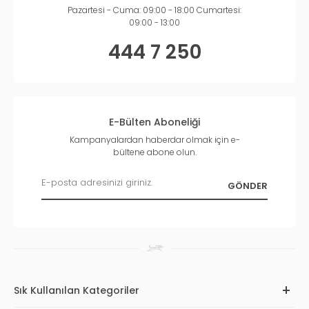
Pazartesi - Cuma: 09:00 - 18:00 Cumartesi:
09:00 - 13:00
444 7 250
E-Bülten Aboneliği
Kampanyalardan haberdar olmak için e-
bültene abone olun.
Sık Kullanılan Kategoriler