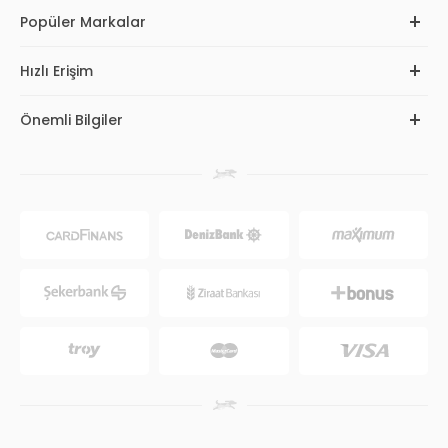
Popüler Markalar
Hızlı Erişim
Önemli Bilgiler