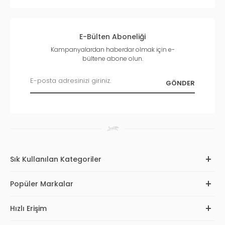
E-Bülten Aboneliği
Kampanyalardan haberdar olmak için e-
bültene abone olun.
Sık Kullanılan Kategoriler
Popüler Markalar
Hızlı Erişim