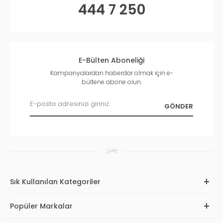
444 7 250
E-Bülten Aboneliği
Kampanyalardan haberdar olmak için e-
bültene abone olun.
Sık Kullanılan Kategoriler
Popüler Markalar