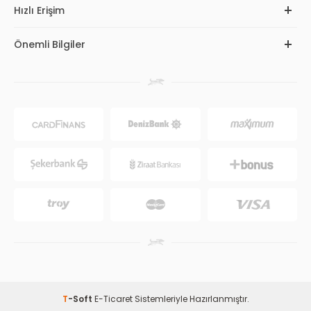
Hızlı Erişim
Önemli Bilgiler
T
-Soft
E-Ticaret
Sistemleriyle Hazırlanmıştır.