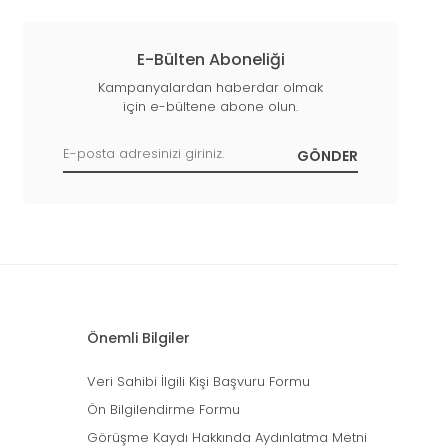
E-Bülten Aboneliği
Kampanyalardan haberdar olmak
için e-bültene abone olun.
Önemli Bilgiler
Veri Sahibi İlgili Kişi Başvuru Formu
Ön Bilgilendirme Formu
Görüşme Kaydı Hakkında Aydınlatma Metni