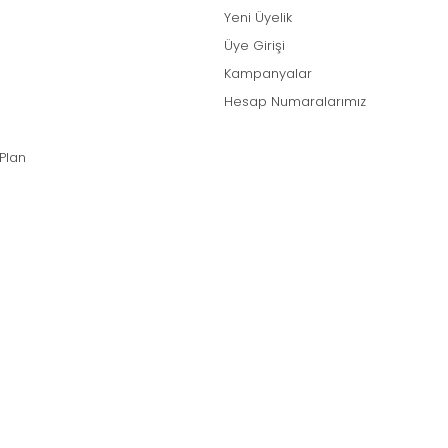
Yeni Üyelik
Üye Girişi
Kampanyalar
Hesap Numaralarımız
 Plan