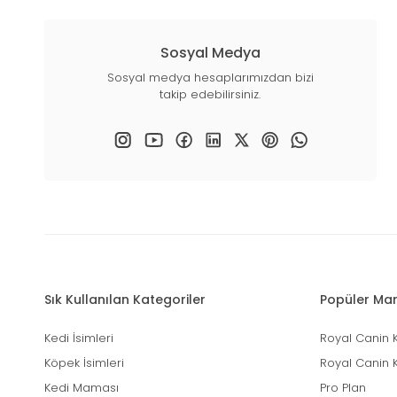
Sosyal Medya
Sosyal medya hesaplarımızdan bizi
takip edebilirsiniz.
Sık Kullanılan Kategoriler
Popüler Mar
Kedi İsimleri
Royal Canin 
Köpek İsimleri
Royal Canin 
Kedi Maması
Pro Plan