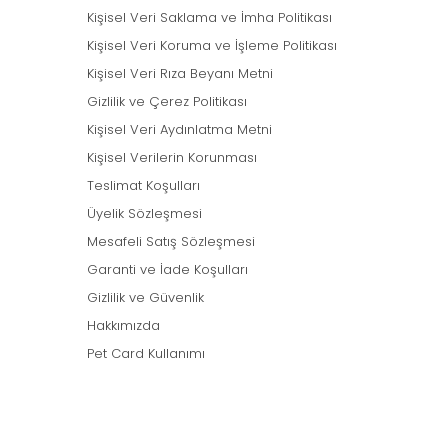
Kişisel Veri Saklama ve İmha Politikası
Kişisel Veri Koruma ve İşleme Politikası
Kişisel Veri Rıza Beyanı Metni
Gizlilik ve Çerez Politikası
Kişisel Veri Aydınlatma Metni
Kişisel Verilerin Korunması
Teslimat Koşulları
Üyelik Sözleşmesi
Mesafeli Satış Sözleşmesi
Garanti ve İade Koşulları
Gizlilik ve Güvenlik
Hakkımızda
Pet Card Kullanımı