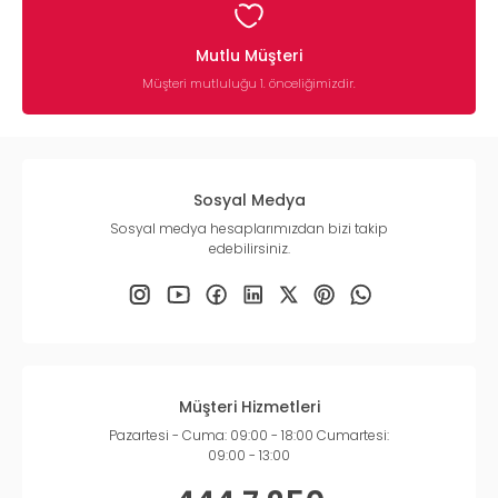
Mutlu Müşteri
Müşteri mutluluğu 1. önceliğimizdir.
Sosyal Medya
Sosyal medya hesaplarımızdan bizi takip
edebilirsiniz.
Müşteri Hizmetleri
Pazartesi - Cuma: 09:00 - 18:00 Cumartesi:
09:00 - 13:00