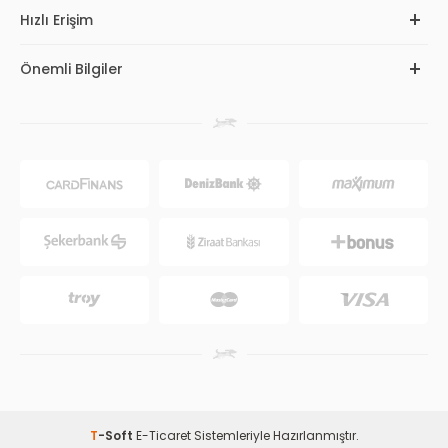
Hızlı Erişim
Önemli Bilgiler
T
-Soft
E-Ticaret
Sistemleriyle Hazırlanmıştır.