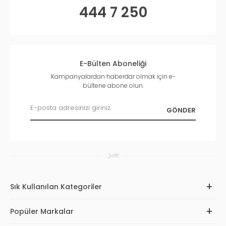
444 7 250
E-Bülten Aboneliği
Kampanyalardan haberdar olmak için e-
bültene abone olun.
Sık Kullanılan Kategoriler
Popüler Markalar