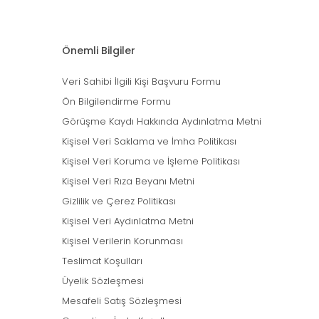
Önemli Bilgiler
Veri Sahibi İlgili Kişi Başvuru Formu
Ön Bilgilendirme Formu
Görüşme Kaydı Hakkında Aydınlatma Metni
Kişisel Veri Saklama ve İmha Politikası
Kişisel Veri Koruma ve İşleme Politikası
Kişisel Veri Rıza Beyanı Metni
Gizlilik ve Çerez Politikası
Kişisel Veri Aydınlatma Metni
Kişisel Verilerin Korunması
Teslimat Koşulları
Üyelik Sözleşmesi
Mesafeli Satış Sözleşmesi