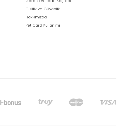
Garanti ve İade Koşulları
Gizlilik ve Güvenlik
Hakkımızda
Pet Card Kullanımı