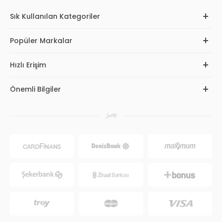
Sık Kullanılan Kategoriler
Popüler Markalar
Hızlı Erişim
Önemli Bilgiler