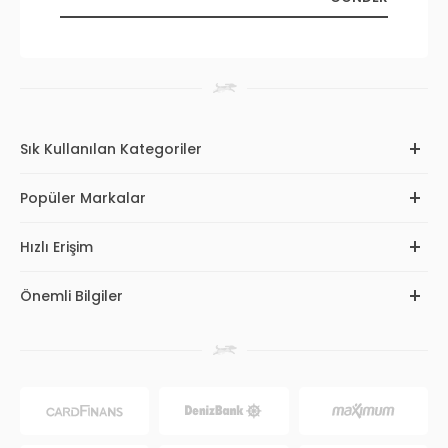
Sık Kullanılan Kategoriler
Popüler Markalar
Hızlı Erişim
Önemli Bilgiler