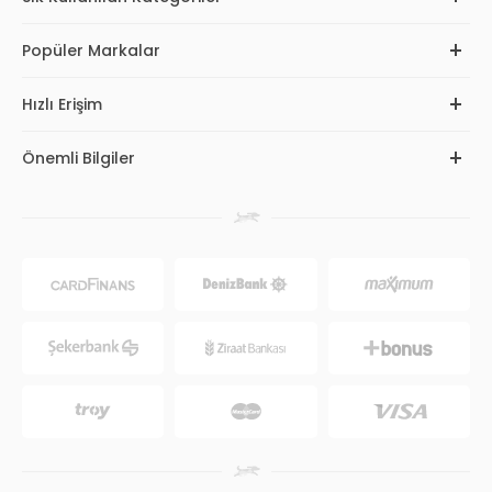
Popüler Markalar
Hızlı Erişim
Önemli Bilgiler