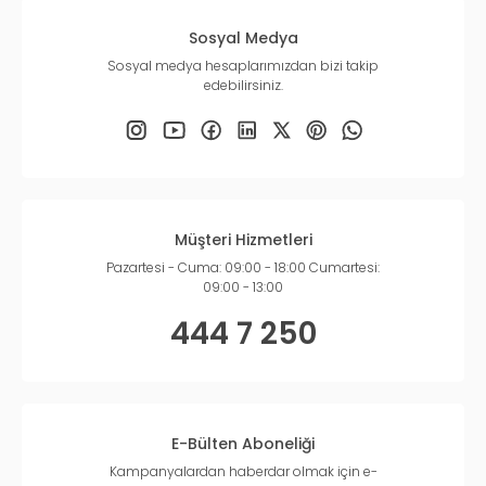
Sosyal Medya
Sosyal medya hesaplarımızdan bizi takip
edebilirsiniz.
Müşteri Hizmetleri
Pazartesi - Cuma: 09:00 - 18:00 Cumartesi:
09:00 - 13:00
444 7 250
E-Bülten Aboneliği
Kampanyalardan haberdar olmak için e-