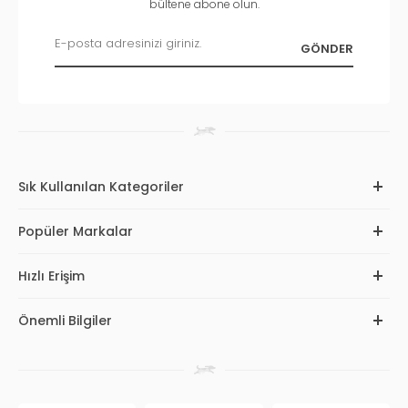
bültene abone olun.
Sık Kullanılan Kategoriler
Popüler Markalar
Hızlı Erişim
Önemli Bilgiler