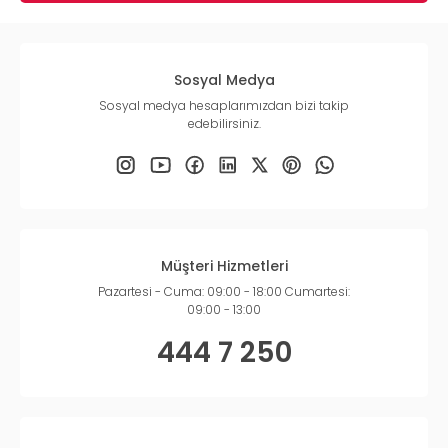
Sosyal Medya
Sosyal medya hesaplarımızdan bizi takip
edebilirsiniz.
Müşteri Hizmetleri
Pazartesi - Cuma: 09:00 - 18:00 Cumartesi:
09:00 - 13:00
444 7 250