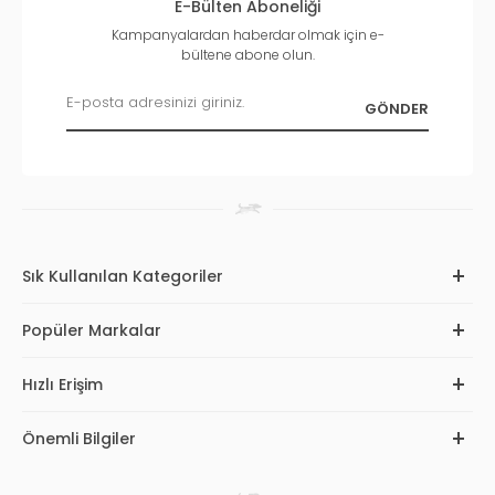
E-Bülten Aboneliği
Kampanyalardan haberdar olmak için e-
bültene abone olun.
Sık Kullanılan Kategoriler
Popüler Markalar
Hızlı Erişim
Önemli Bilgiler