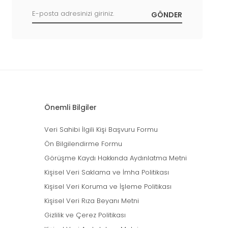
Önemli Bilgiler
Veri Sahibi İlgili Kişi Başvuru Formu
Ön Bilgilendirme Formu
Görüşme Kaydı Hakkında Aydınlatma Metni
Kişisel Veri Saklama ve İmha Politikası
Kişisel Veri Koruma ve İşleme Politikası
Kişisel Veri Rıza Beyanı Metni
Gizlilik ve Çerez Politikası