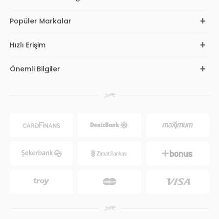
Popüler Markalar
Hızlı Erişim
Önemli Bilgiler