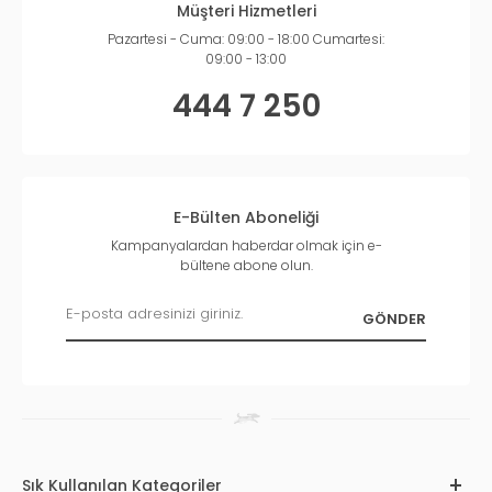
Müşteri Hizmetleri
Pazartesi - Cuma: 09:00 - 18:00 Cumartesi:
09:00 - 13:00
444 7 250
E-Bülten Aboneliği
Kampanyalardan haberdar olmak için e-
bültene abone olun.
Sık Kullanılan Kategoriler